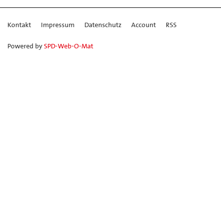
Kontakt
Impressum
Datenschutz
Account
RSS
Powered by
SPD-Web-O-Mat